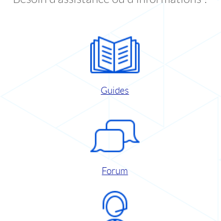
Guides
Forum